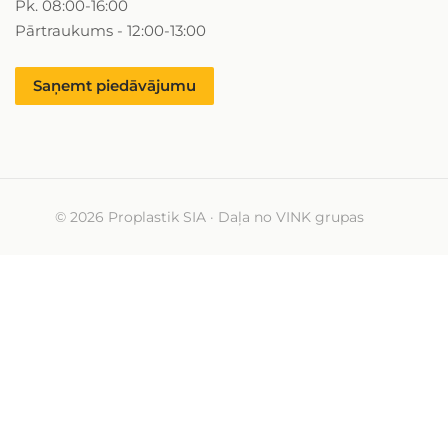
Pk. 08:00-16:00
Pārtraukums - 12:00-13:00
Saņemt piedāvājumu
© 2026 Proplastik SIA · Daļa no VINK grupas