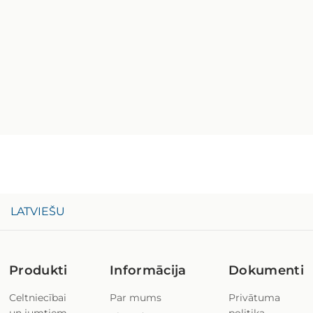
LATVIEŠU
Produkti
Informācija
Dokumenti
Celtniecībai
Par mums
Privātuma