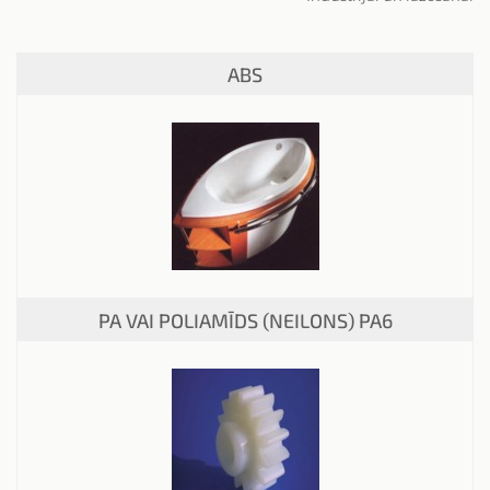
ABS
PA VAI POLIAMĪDS (NEILONS) PA6