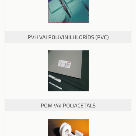
PVH VAI POLIVINILHLORĪDS (PVC)
POM VAI POLIACETĀLS