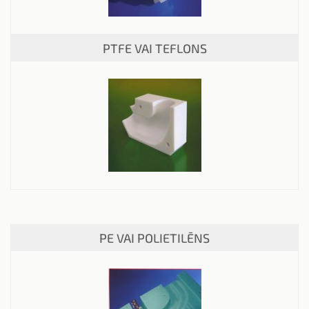
PTFE VAI TEFLONS
PE VAI POLIETILĒNS