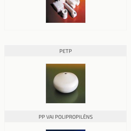
PETP
PP VAI POLIPROPILĒNS